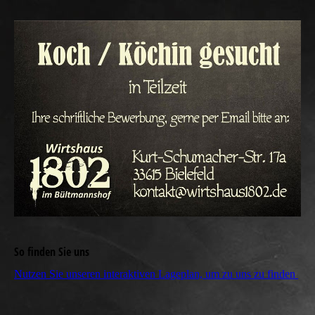
So finden Sie uns
Nutzen Sie unseren interaktiven La­ge­plan, um zu uns zu finden